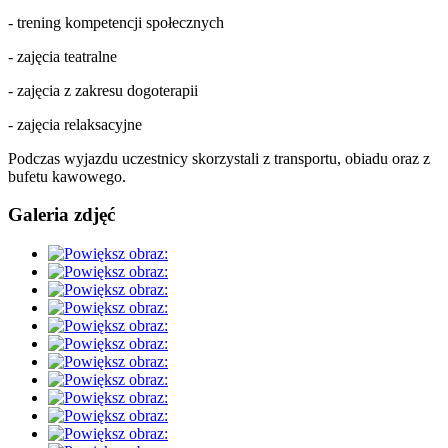
- trening kompetencji społecznych
- zajęcia teatralne
- zajęcia z zakresu dogoterapii
- zajęcia relaksacyjne
Podczas wyjazdu uczestnicy skorzystali z transportu, obiadu oraz z
bufetu kawowego.
Galeria zdjęć